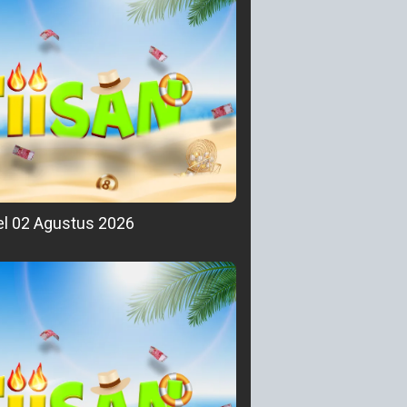
gel 02 Agustus 2026