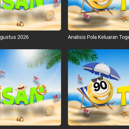
 Agustus 2026
Analisis Pola Keluaran Toge