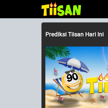
Prediksi Tiisan Hari Ini