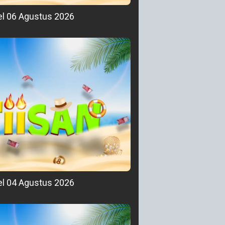
gel 06 Agustus 2026
gel 04 Agustus 2026