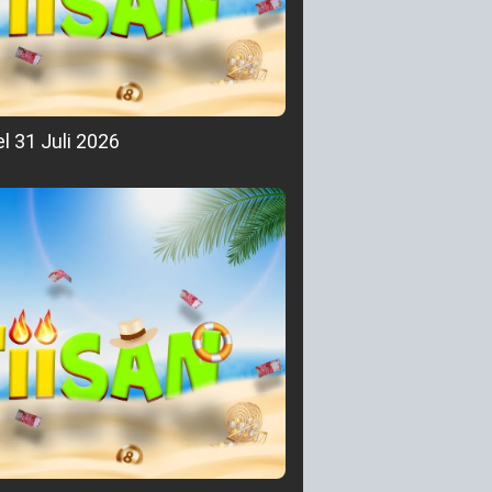
l 31 Juli 2026