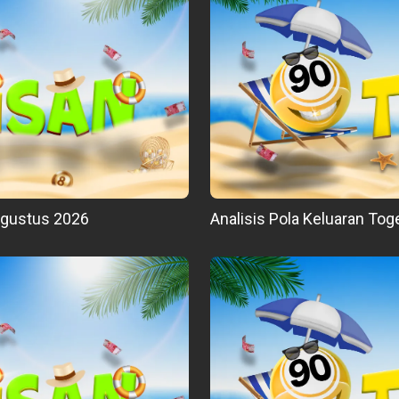
 Agustus 2026
Analisis Pola Keluaran To