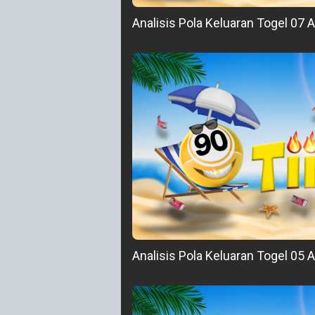
Analisis Pola Keluaran Togel 07
Analisis Pola Keluaran Togel 05