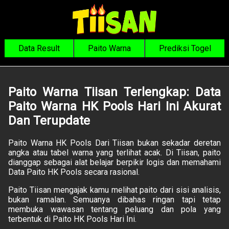
Data Result
Paito Warna
Prediksi Togel
Paito Warna Tiisan Terlengkap: Data
Paito Warna HK Pools Hari Ini Akurat
Dan Terupdate
Paito Warna HK Pools Dari Tiisan bukan sekadar deretan
angka atau tabel warna yang terlihat acak. Di Tiisan, paito
dianggap sebagai alat belajar berpikir logis dan memahami
Data Paito HK Pools secara rasional.
Paito Tiisan mengajak kamu melihat paito dari sisi analisis,
bukan ramalan. Semuanya dibahas ringan tapi tetap
membuka wawasan tentang peluang dan pola yang
terbentuk di Paito HK Pools Hari Ini.