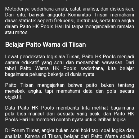
Metodenya sederhana amati, catat, analisa, dan diskusikan.
Dari situ, banyak anggota Komunitas Tiisan memahami
dasar statistik seperti frekuensi, distribusi, serta tren angka
dalam Paito HK Pools Hari Ini tanpa mengandalkan ramalan
atau mitos.
Belajar Paito Warna di Tiisan
Lewat pendekatan logis ala Tiisan, Paito HK Pools menjadi
sarana edukatif yang seru dan menambah wawasan. Dari
tabel Paito Warna HK Pools sederhana, kita belajar
bagaimana peluang bekerja di dunia nyata.
Paito Tiisan mengajarkan bahwa paito bukan tentang
menebak angka, tapi memahami data dan pola secara
objektif.
Data Paito HK Pools membantu kita melihat bagaimana
pola bisa muncul dari sesuatu yang acak, dan Paito HK
Pools Hari Ini memberi contoh nyata untuk latihan logika.
Di Forum Tiisan, angka bukan soal hoki tapi soal logika dan
analisis. Karena di Tiisan, belajar dari Paito Warna adalah