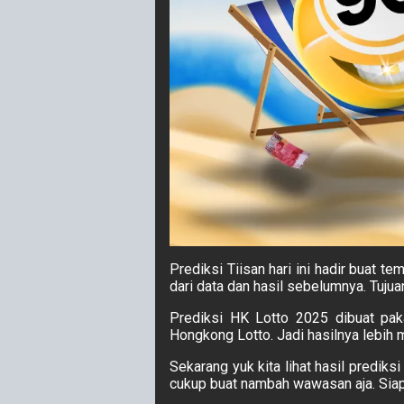
Prediksi Tiisan hari ini hadir buat t
dari data dan hasil sebelumnya. Tuju
Prediksi HK Lotto 2025 dibuat paka
Hongkong Lotto. Jadi hasilnya lebih 
Sekarang yuk kita lihat hasil prediksi
cukup buat nambah wawasan aja. Siap