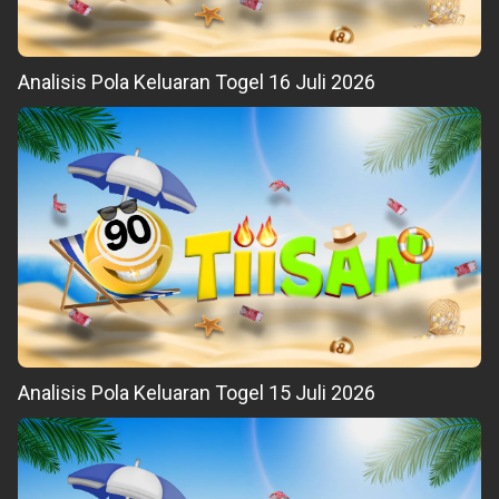
Analisis Pola Keluaran Togel 16 Juli 2026
Analisis Pola Keluaran Togel 15 Juli 2026