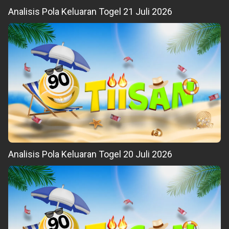
Analisis Pola Keluaran Togel 21 Juli 2026
Analisis Pola Keluaran Togel 20 Juli 2026