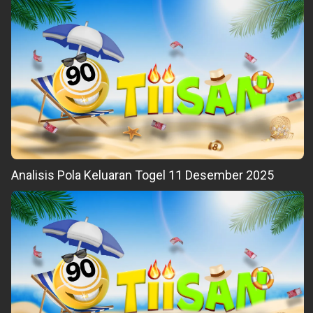
Analisis Pola Keluaran Togel 11 Desember 2025